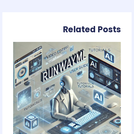
Related Posts