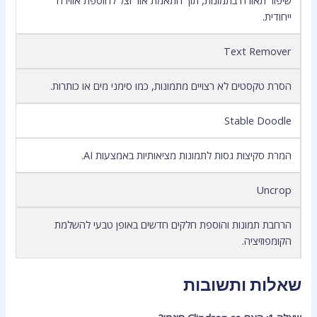
ייחודית.
Text Remover
הסרת טקסטים לא רצויים מתמונות, כמו סימני מים או כותרות.
Stable Doodle
המרת סקיצות גסות לתמונות מציאותיות באמצעות AI.
Uncrop
הרחבת תמונות והוספת חלקים חדשים באופן טבעי להשלמת
הקומפוזיציה.
שאלות ותשובות