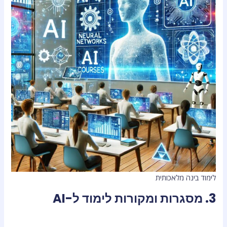
לימוד בינה מלאכותית
3. מסגרות ומקורות לימוד ל-AI